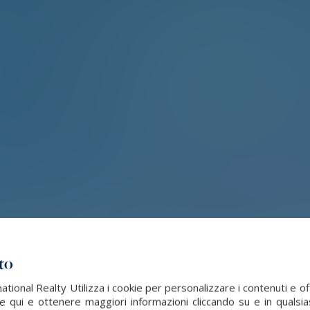
ito
tional Realty Utilizza i cookie per personalizzare i contenuti e of
 qui e ottenere maggiori informazioni cliccando su e in qualsia