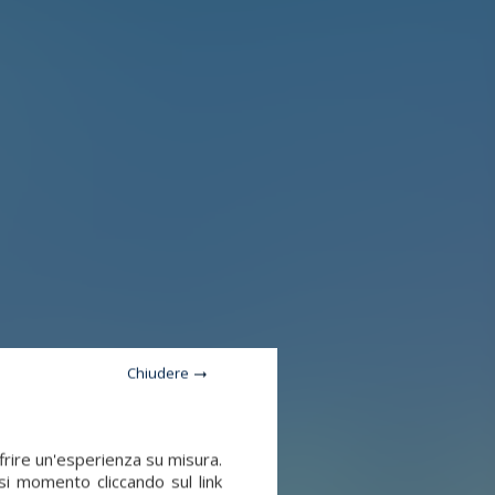
Chiudere
frire un'esperienza su misura.
si momento cliccando sul link