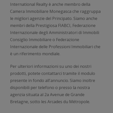
International Realty è anche membro della
Camera Immobiliare Monegasca che raggruppa
le migliori agenzie del Principato. Siamo anche
membri della Prestigiosa FIABCI, Federazione
Internazionale degli Amministratori di Immobili
Consiglio Immobiliare o Federazione
Internazionale delle Professioni Immobiliari che
è un riferimento mondiale.
Per ulteriori informazioni su uno dei nostri
prodotti, potete contattarci tramite il modulo
presente in fondo all'annuncio. Siamo inoltre
disponibili per telefono o presso la nostra
agenzia situata al 2a Avenue de Grande
Bretagne, sotto les Arcades du Métropole.