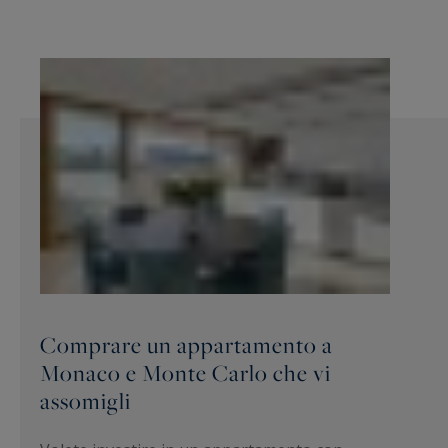
Comprare un appartamento a
Monaco e Monte Carlo che vi
assomigli