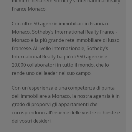
membro della rete Sotheby’s International Realty
France Monaco.
Con oltre 50 agenzie immobiliari in Francia e
Monaco, Sotheby’s International Realty France -
Monaco è la più grande rete immobiliare di lusso
francese. Al livello internazionale, Sotheby’s
International Realty ha più di 950 agenzie e
20.000 collaboratori in tutto il mondo, che lo
rende uno dei leader nel suo campo.
Con un'esperienza e una competenza di punta
dell'immobiliare a Monaco, la nostra agenzia è in
grado di proporvi gli appartamenti che
corrispondono all'insieme delle vostre richieste e
dei vostri desideri.