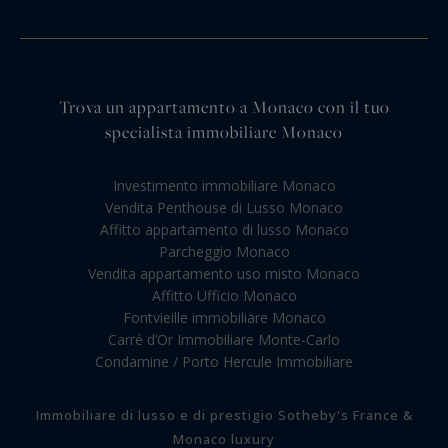
Trova un appartamento a Monaco con il tuo
specialista immobiliare Monaco
Investimento immobiliare Monaco
Vendita Penthouse di Lusso Monaco
Affitto appartamento di lusso Monaco
Parcheggio Monaco
Vendita appartamento uso misto Monaco
Affitto Ufficio Monaco
Fontvieille immobiliare Monaco
Carré d’Or Immobiliare Monte-Carlo
Condamine / Porto Hercule Immobiliare
Immobiliare di lusso e di prestigio Sotheby's France &
Monaco luxury