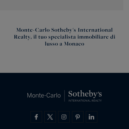
Monte-Carlo Sotheby's International
Realty, il tuo specialista immobiliare di
lusso a Monaco