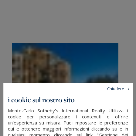
Chiudere
i cookie sul nostro sito
Monte-Carlo Sotheby's International Realty Utilizza i
cookie per personalizzare i contenuti e offrire
un'esperienza su misura. Puoi impostare le preferenze
qui e ottenere maggiori informazioni cliccando su e in
qualsiasi momento cliccando sul link "Gestione dei