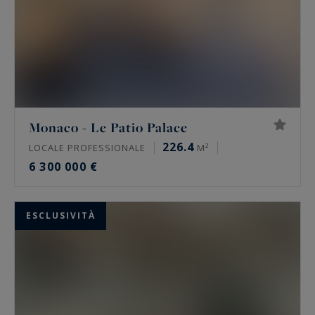
Monaco - Le Patio Palace
226.4
LOCALE PROFESSIONALE
M²
6 300 000 €
ESCLUSIVITÀ