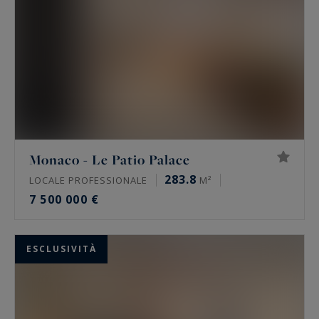
Monaco - Le Patio Palace
283.8
LOCALE PROFESSIONALE
M²
7 500 000 €
ESCLUSIVITÀ