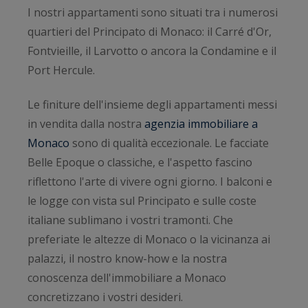
I nostri appartamenti sono situati tra i numerosi
quartieri del Principato di Monaco: il Carré d'Or,
Fontvieille, il Larvotto o ancora la Condamine e il
Port Hercule.
Le finiture dell'insieme degli appartamenti messi
in vendita dalla nostra
agenzia immobiliare a
Monaco
sono di qualità eccezionale. Le facciate
Belle Epoque o classiche, e l'aspetto fascino
riflettono l'arte di vivere ogni giorno. I balconi e
le logge con vista sul Principato e sulle coste
italiane sublimano i vostri tramonti. Che
preferiate le altezze di Monaco o la vicinanza ai
palazzi, il nostro know-how e la nostra
conoscenza dell'immobiliare a Monaco
concretizzano i vostri desideri.