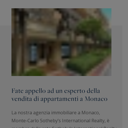
Fate appello ad un esperto della
vendita di appartamenti a Monaco
La nostra agenzia immobiliare a Monaco,
Monte-Carlo Sotheby’s International Realty, è