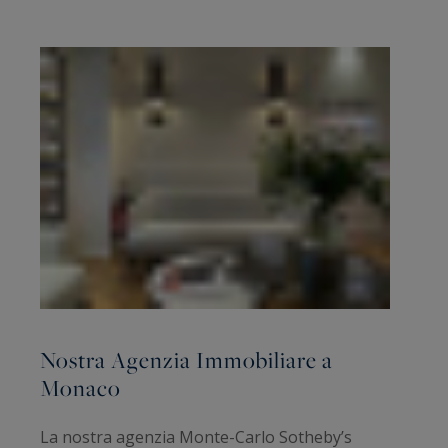
Nostra Agenzia Immobiliare a
Monaco
La nostra agenzia Monte-Carlo Sotheby’s