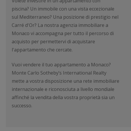
Volete investire in un appartamento con
piscina? Un immobile con una vista eccezionale
sul Mediterraneo? Una posizione di prestigio nel
Carré d'Or? La nostra agenzia immobiliare a
Monaco vi accompagna per tutto il percorso di
acquisto per permettervi di acquistare
l'appartamento che cercate.
Vuoi vendere il tuo appartamento a Monaco?
Monte Carlo Sotheby’s International Realty
mette a vostra disposizione una rete immobiliare
internazionale e riconosciuta a livello mondiale
affinché la vendita della vostra proprietà sia un
successo.