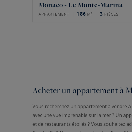
Monaco - Le Monte-Marina
186
3
APPARTEMENT
M²
PIÈCES
Acheter un appartement à 
Vous recherchez un appartement à vendre à 
avec une vue imprenable sur la mer ? Un ap
et de restaurants étoilés ? Vous souhaitez 