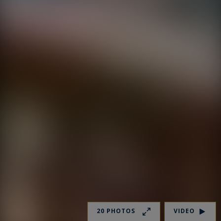
20 PHOTOS
VIDEO