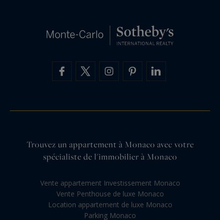
Trouvez un appartement à Monaco avec votre
spécialiste de l'immobilier à Monaco
Vente appartement Investissement Monaco
Vente Penthouse de luxe Monaco
Location appartement de luxe Monaco
Parking Monaco