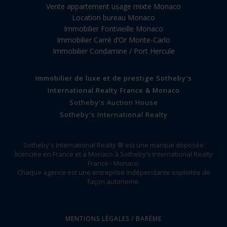
Vente appartement usage mixte Monaco
Location bureau Monaco
Immobilier Fontvieille Monaco
Immobilier Carré d’Or Monte-Carlo
Immobilier Condamine / Port Hercule
Immobilier de luxe et de prestige Sotheby's
International Realty France & Monaco
Sotheby's Auction House
Sotheby's International Realty
Sotheby's International Realty ® est une marque déposée
licenciée en France et à Monaco à Sotheby's International Realty
France - Monaco.
Chaque agence est une entreprise indépendante exploitée de
façon autonome.
MENTIONS LÉGALES / BARÈME