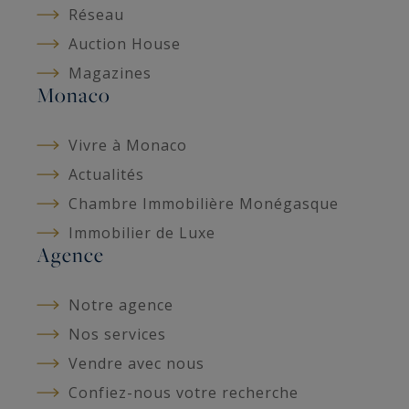
Réseau
Auction House
Magazines
Monaco
Vivre à Monaco
Actualités
Chambre Immobilière Monégasque
Immobilier de Luxe
Agence
Notre agence
Nos services
Vendre avec nous
Confiez-nous votre recherche