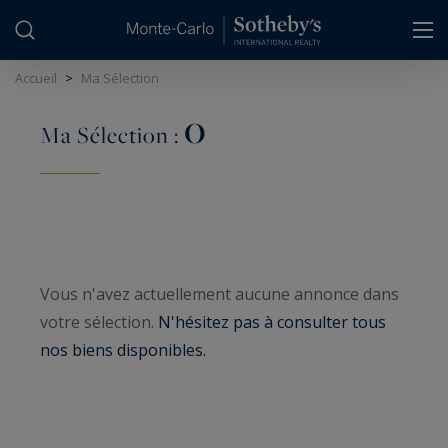
Panneau de gestion des cookies
Accueil
>
Ma Sélection
0
Ma Sélection :
Vous n'avez actuellement aucune annonce dans
votre sélection.
N'hésitez pas à consulter tous
nos biens disponibles.