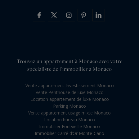
Trouvez un appartement à Monaco avec votre
spécialiste de l'immobilier à Monaco
Vente appartement Investissement Monaco
Vente Penthouse de luxe Monaco
Location appartement de luxe Monaco
Parking Monaco
Vente appartement usage mixte Monaco
Location bureau Monaco
Immobilier Fontvieille Monaco
Immobilier Carré d’Or Monte-Carlo