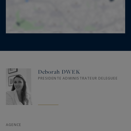
Deborah DWEK
PRESIDENTE ADMINISTRATEUR DELEGUEE
AGENCE