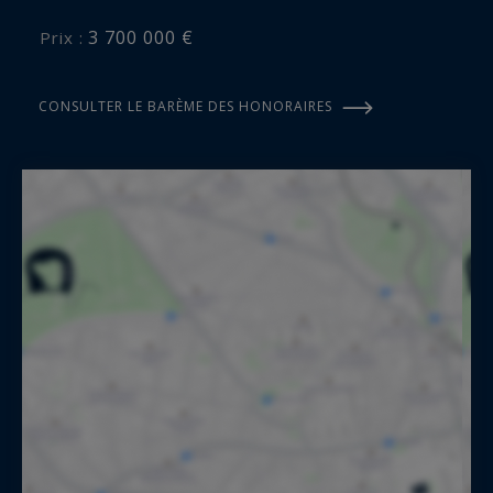
3 700 000 €
Prix :
CONSULTER LE BARÈME DES HONORAIRES