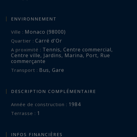
ENVIRONNEMENT
Monaco (98000)
Ville :
Carré d'Or
Quartier :
Tennis
,
Centre commercial
,
A proximité :
Centre ville
,
Jardins
,
Marina
,
Port
,
Rue
commerçante
Bus
,
Gare
Transport :
DESCRIPTION COMPLÉMENTAIRE
1984
Année de construction :
1
terrasse :
INFOS FINANCIÈRES