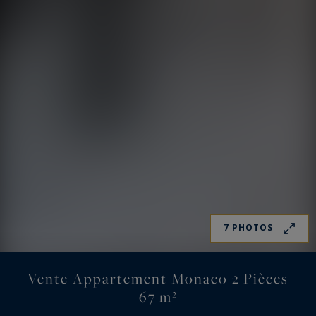
7 PHOTOS
Vente Appartement Monaco 2 Pièces
67 m²