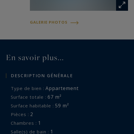
GALERIE PHOTOS
En savoir plus...
DESCRIPTION GÉNÉRALE
Appartement
Type de bien :
67 m²
Surface totale :
59 m²
Surface habitable :
2
Pièces :
1
Chambres :
1
Salle(s) de bain :