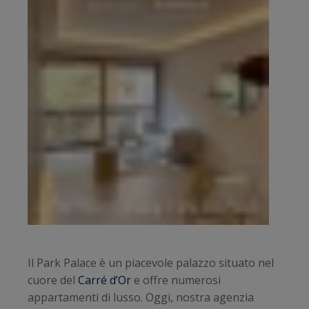
Il Park Palace è un piacevole palazzo situato nel
cuore del
Carré d’Or
e offre numerosi
appartamenti di lusso. Oggi, nostra agenzia