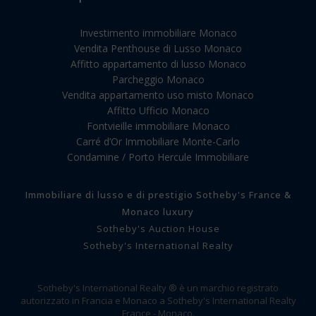
Investimento immobiliare Monaco
Vendita Penthouse di Lusso Monaco
Affitto appartamento di lusso Monaco
Parcheggio Monaco
Vendita appartamento uso misto Monaco
Affitto Ufficio Monaco
Fontvieille immobiliare Monaco
Carré d’Or Immobiliare Monte-Carlo
Condamine / Porto Hercule Immobiliare
Immobiliare di lusso e di prestigio Sotheby's France &
Monaco luxury
Sotheby's Auction House
Sotheby's International Realty
Sotheby's International Realty ® è un marchio registrato
autorizzato in Francia e Monaco a Sotheby's International Realty
France - Monaco.