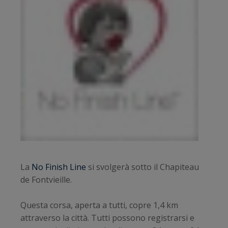
La
No Finish Line
si svolgerà sotto il Chapiteau
de Fontvieille.
Questa corsa, aperta a tutti, copre 1,4 km
attraverso la città. Tutti possono registrarsi e