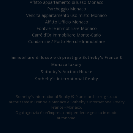
Affitto appartamento di lusso Monaco
Parcheggio Monaco
Vendita appartamento uso misto Monaco
Affitto Ufficio Monaco
Fontvieille immobiliare Monaco
Carré d’Or Immobiliare Monte-Carlo
Condamine / Porto Hercule Immobiliare
Immobiliare di lusso e di prestigio Sotheby's France &
Monaco luxury
Sotheby's Auction House
Sotheby's International Realty
Sotheby's International Realty ® è un marchio registrato
autorizzato in Francia e Monaco a Sotheby's International Realty
France - Monaco.
Ogni agenzia è un'impresa indipendente gestita in modo
autonomo.