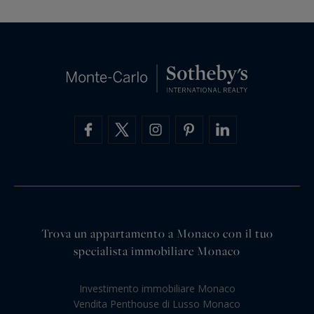
Trova un appartamento a Monaco con il tuo
specialista immobiliare Monaco
Investimento immobiliare Monaco
Vendita Penthouse di Lusso Monaco