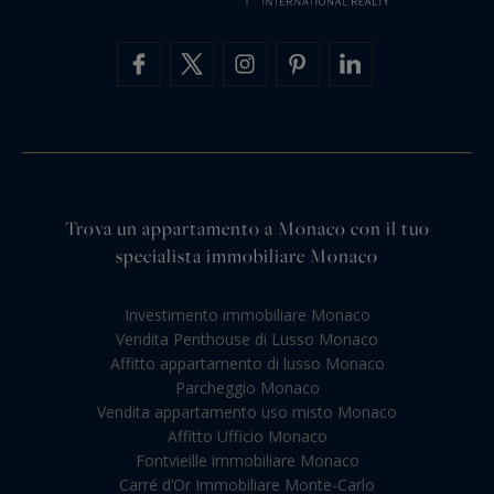
Trova un appartamento a Monaco con il tuo
specialista immobiliare Monaco
Investimento immobiliare Monaco
Vendita Penthouse di Lusso Monaco
Affitto appartamento di lusso Monaco
Parcheggio Monaco
Vendita appartamento uso misto Monaco
Affitto Ufficio Monaco
Fontvieille immobiliare Monaco
Carré d’Or Immobiliare Monte-Carlo