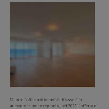
Mentre l'offerta di immobili di lusso è in
aumento in molte regioni e, nel 2025, l'offerta di