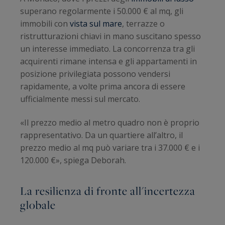
superano regolarmente i 50.000 € al mq, gli
immobili con
vista sul mare
, terrazze o
ristrutturazioni chiavi in mano suscitano spesso
un interesse immediato. La concorrenza tra gli
acquirenti rimane intensa e gli appartamenti in
posizione privilegiata possono vendersi
rapidamente, a volte prima ancora di essere
ufficialmente messi sul mercato.
«Il prezzo medio al metro quadro non è proprio
rappresentativo. Da un quartiere all’altro, il
prezzo medio al mq può variare tra i 37.000 € e i
120.000 €», spiega Deborah.
La resilienza di fronte all'incertezza
globale