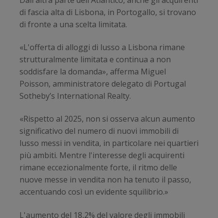
di fascia alta di Lisbona, in Portogallo, si trovano
di fronte a una scelta limitata.
«L'offerta di alloggi di lusso a Lisbona rimane
strutturalmente limitata e continua a non
soddisfare la domanda», afferma Miguel
Poisson, amministratore delegato di Portugal
Sotheby’s International Realty.
«Rispetto al 2025, non si osserva alcun aumento
significativo del numero di nuovi immobili di
lusso messi in vendita, in particolare nei quartieri
più ambiti. Mentre l'interesse degli acquirenti
rimane eccezionalmente forte, il ritmo delle
nuove messe in vendita non ha tenuto il passo,
accentuando così un evidente squilibrio.»
L'aumento del 18,2% del valore degli immobili