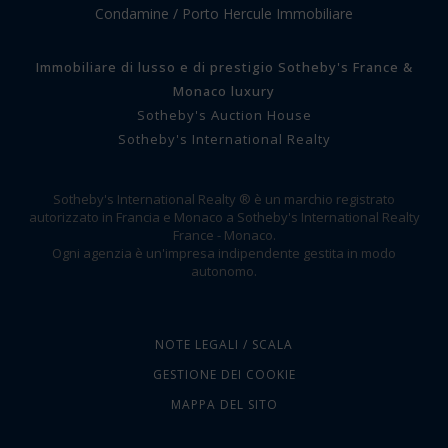
Condamine / Porto Hercule Immobiliare
Immobiliare di lusso e di prestigio Sotheby's France &
Monaco luxury
Sotheby's Auction House
Sotheby's International Realty
Sotheby's International Realty ® è un marchio registrato
autorizzato in Francia e Monaco a Sotheby's International Realty
France - Monaco.
Ogni agenzia è un'impresa indipendente gestita in modo
autonomo.
NOTE LEGALI / SCALA
GESTIONE DEI COOKIE
MAPPA DEL SITO