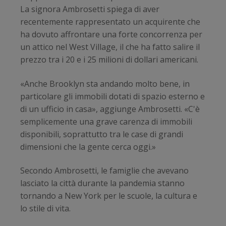
La signora Ambrosetti spiega di aver
recentemente rappresentato un acquirente che
ha dovuto affrontare una forte concorrenza per
un attico nel West Village, il che ha fatto salire il
prezzo tra i 20 e i 25 milioni di dollari americani.
«Anche Brooklyn sta andando molto bene, in
particolare gli immobili dotati di spazio esterno e
di un ufficio in casa», aggiunge Ambrosetti. «C'è
semplicemente una grave carenza di immobili
disponibili, soprattutto tra le case di grandi
dimensioni che la gente cerca oggi.»
Secondo Ambrosetti, le famiglie che avevano
lasciato la città durante la pandemia stanno
tornando a New York per le scuole, la cultura e
lo stile di vita.