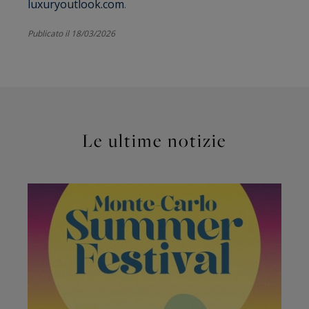
luxuryoutlook.com
.
Publicato il 18/03/2026
Le ultime notizie