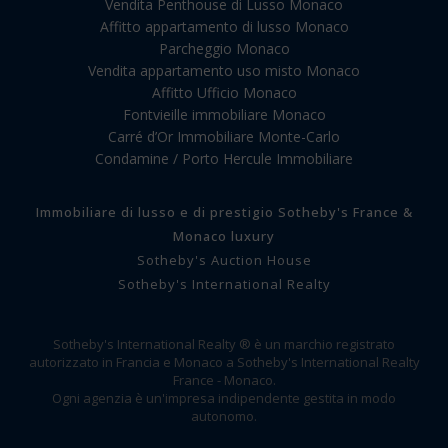
Vendita Penthouse di Lusso Monaco
Affitto appartamento di lusso Monaco
Parcheggio Monaco
Vendita appartamento uso misto Monaco
Affitto Ufficio Monaco
Fontvieille immobiliare Monaco
Carré d’Or Immobiliare Monte-Carlo
Condamine / Porto Hercule Immobiliare
Immobiliare di lusso e di prestigio Sotheby's France &
Monaco luxury
Sotheby's Auction House
Sotheby's International Realty
Sotheby's International Realty ® è un marchio registrato
autorizzato in Francia e Monaco a Sotheby's International Realty
France - Monaco.
Ogni agenzia è un'impresa indipendente gestita in modo
autonomo.