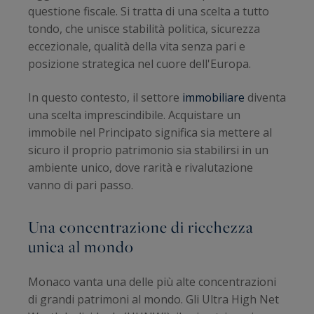
questione fiscale. Si tratta di una scelta a tutto
tondo, che unisce stabilità politica, sicurezza
eccezionale, qualità della vita senza pari e
posizione strategica nel cuore dell'Europa.
In questo contesto, il settore
immobiliare
diventa
una scelta imprescindibile. Acquistare un
immobile nel Principato significa sia mettere al
sicuro il proprio patrimonio sia stabilirsi in un
ambiente unico, dove rarità e rivalutazione
vanno di pari passo.
Una concentrazione di ricchezza
unica al mondo
Monaco vanta una delle più alte concentrazioni
di grandi patrimoni al mondo. Gli Ultra High Net