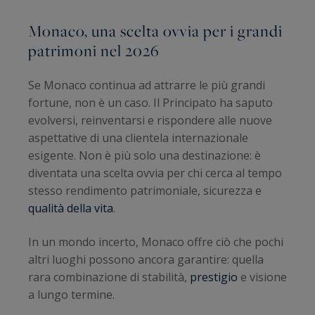
Monaco, una scelta ovvia per i grandi
patrimoni nel 2026
Se Monaco continua ad attrarre le più grandi
fortune, non è un caso. Il Principato ha saputo
evolversi, reinventarsi e rispondere alle nuove
aspettative di una clientela internazionale
esigente. Non è più solo una destinazione: è
diventata una scelta ovvia per chi cerca al tempo
stesso rendimento patrimoniale, sicurezza e
qualità della vita
.
In un mondo incerto, Monaco offre ciò che pochi
altri luoghi possono ancora garantire: quella
rara combinazione di stabilità,
prestigio
e visione
a lungo termine.