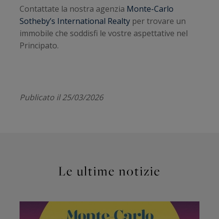
Contattate la nostra agenzia
Monte-Carlo
Sotheby’s International Realty
per trovare un
immobile che soddisfi le vostre aspettative nel
Principato.
Publicato il 25/03/2026
Le ultime notizie