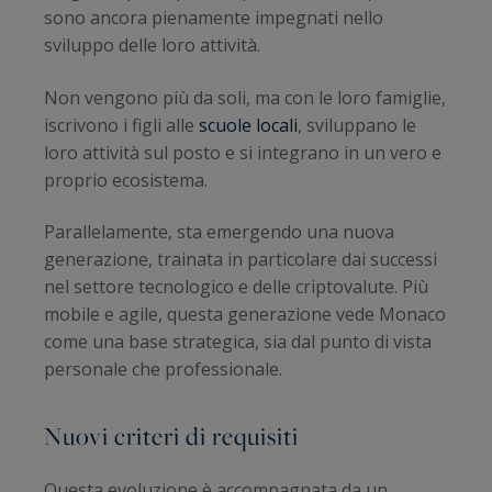
sono ancora pienamente impegnati nello
sviluppo delle loro attività.
Non vengono più da soli, ma con le loro famiglie,
iscrivono i figli alle
scuole locali
, sviluppano le
loro attività sul posto e si integrano in un vero e
proprio ecosistema.
Parallelamente, sta emergendo una nuova
generazione, trainata in particolare dai successi
nel settore tecnologico e delle criptovalute. Più
mobile e agile, questa generazione vede Monaco
come una base strategica, sia dal punto di vista
personale che professionale.
Nuovi criteri di requisiti
Questa evoluzione è accompagnata da un