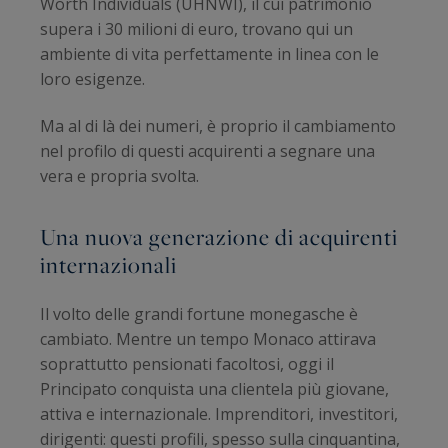
Worth Individuals (UHNWI), il cui patrimonio
supera i 30 milioni di euro, trovano qui un
ambiente di vita perfettamente in linea con le
loro esigenze.
Ma al di là dei numeri, è proprio il cambiamento
nel profilo di questi acquirenti a segnare una
vera e propria svolta.
Una nuova generazione di acquirenti
internazionali
Il volto delle grandi fortune monegasche è
cambiato. Mentre un tempo Monaco attirava
soprattutto pensionati facoltosi, oggi il
Principato conquista una clientela più giovane,
attiva e internazionale. Imprenditori, investitori,
dirigenti: questi profili, spesso sulla cinquantina,