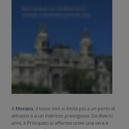
A
Monaco
, il lusso non si limita più a un porto di
attracco o a un indirizzo prestigioso. Da diversi
anni, il Principato si afferma come una vera e