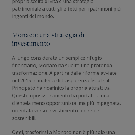
propria scelta di vita e una strategia
patrimoniale a tutti gli effetti per i patrimoni più
ingenti del mondo.
Monaco: una strategia di
investimento
A lungo considerata un semplice rifugio
finanziario, Monaco ha subito una profonda
trasformazione. A partire dalle riforme avviate
nel 2015 in materia di trasparenza fiscale, il
Principato ha ridefinito la propria attrattiva.
Questo riposizionamento ha portato a una
clientela meno opportunista, ma più impegnata,
orientata verso investimenti concreti e
sostenibili.
Oggi, trasferirsi a Monaco non è più solo una