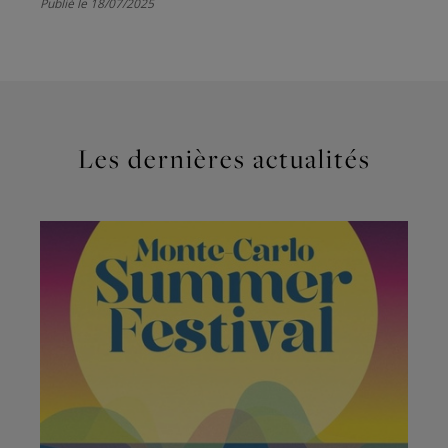
Publié le 18/07/2025
Les dernières actualités