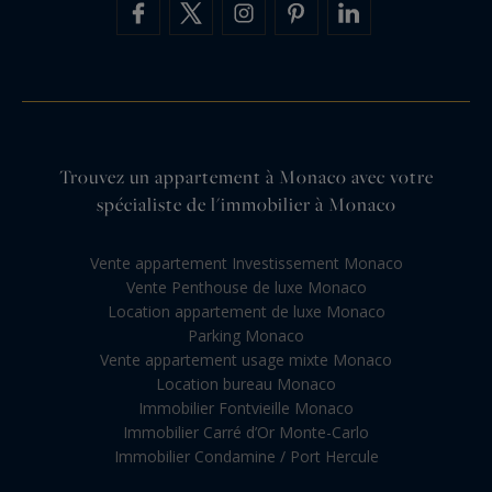
Trouvez un appartement à Monaco avec votre
spécialiste de l'immobilier à Monaco
Vente appartement Investissement Monaco
Vente Penthouse de luxe Monaco
Location appartement de luxe Monaco
Parking Monaco
Vente appartement usage mixte Monaco
Location bureau Monaco
Immobilier Fontvieille Monaco
Immobilier Carré d’Or Monte-Carlo
Immobilier Condamine / Port Hercule