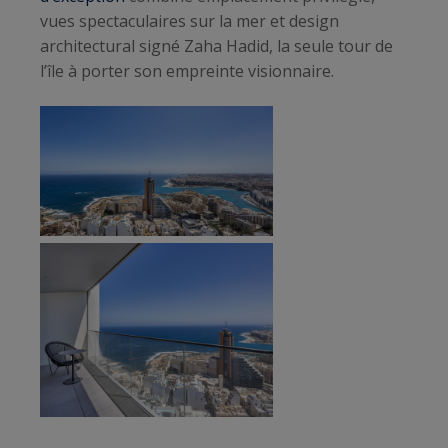
vues spectaculaires sur la mer et design
architectural signé Zaha Hadid, la seule tour de
l’île à porter son empreinte visionnaire.