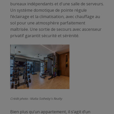
bureaux indépendants et d'une salle de serveurs.
Un système domotique de pointe régule
l’éclairage et la climatisation, avec chauffage au
sol pour une atmosphère parfaitement
maîtrisée. Une sortie de secours avec ascenseur
privatif garantit sécurité et sérénité.
Crédit photo : Malta Sotheby's Realty
Bien plus qu’un appartement, il s’agit d’un