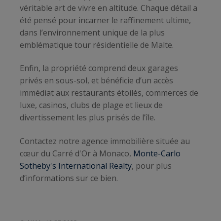
véritable art de vivre en altitude. Chaque détail a
été pensé pour incarner le raffinement ultime,
dans l’environnement unique de la plus
emblématique tour résidentielle de Malte.
Enfin, la propriété comprend deux garages
privés en sous-sol, et bénéficie d’un accès
immédiat aux restaurants étoilés, commerces de
luxe, casinos, clubs de plage et lieux de
divertissement les plus prisés de l’île.
Contactez notre agence immobilière située au
cœur du Carré d'Or à Monaco,
Monte-Carlo
Sotheby's International Realty
, pour plus
d’informations sur ce bien.