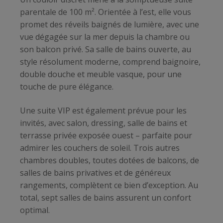
parentale de 100 m². Orientée à l’est, elle vous
promet des réveils baignés de lumière, avec une
vue dégagée sur la mer depuis la chambre ou
son balcon privé. Sa salle de bains ouverte, au
style résolument moderne, comprend baignoire,
double douche et meuble vasque, pour une
touche de pure élégance.
Une suite VIP est également prévue pour les
invités, avec salon, dressing, salle de bains et
terrasse privée exposée ouest – parfaite pour
admirer les couchers de soleil. Trois autres
chambres doubles, toutes dotées de balcons, de
salles de bains privatives et de généreux
rangements, complètent ce bien d’exception. Au
total, sept salles de bains assurent un confort
optimal.