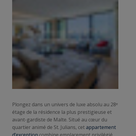
Plongez dans un univers de luxe absolu au 28ᵉ
étage de la résidence la plus prestigieuse et
avant-gardiste de Malte. Situé au cœur du
quartier animé de St. Julians, cet
appartement
d’exception
combine emplacement privilégié,