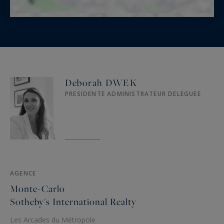
Deborah DWEK
PRESIDENTE ADMINISTRATEUR DELEGUEE
AGENCE
Monte-Carlo
Sotheby's International Realty
Les Arcades du Métropole