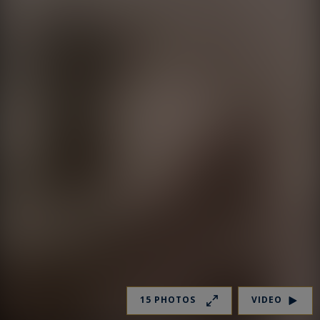
15 PHOTOS
VIDEO