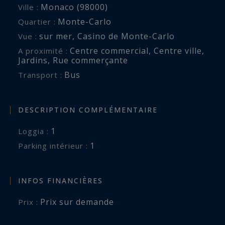
Monaco (98000)
Ville :
Monte-Carlo
Quartier :
sur mer
,
Casino de Monte-Carlo
Vue :
Centre commercial
,
Centre ville
,
A proximité :
Jardins
,
Rue commerçante
Bus
Transport :
DESCRIPTION COMPLÉMENTAIRE
1
loggia :
1
parking intérieur :
INFOS FINANCIÈRES
Prix sur demande
Prix :