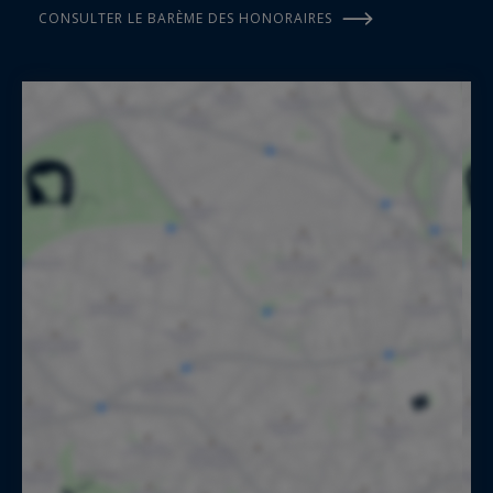
CONSULTER LE BARÈME DES HONORAIRES