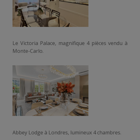
Le Victoria Palace, magnifique 4 pièces vendu à
Monte-Carlo.
Abbey Lodge à Londres, lumineux 4 chambres.