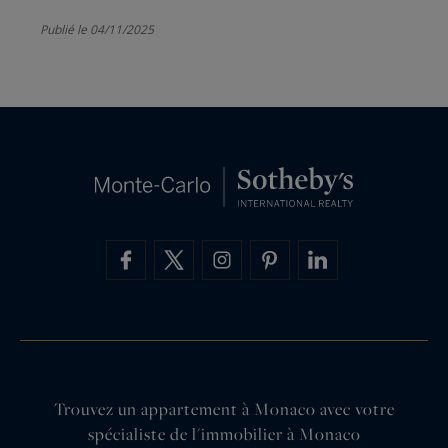
Publié le 04/11/2025
Trouvez un appartement à Monaco avec votre
spécialiste de l'immobilier à Monaco