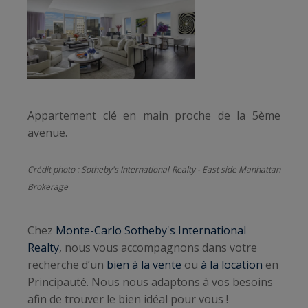
Appartement clé en main proche de la 5ème
avenue.
Crédit photo : Sotheby's International Realty - East side Manhattan
Brokerage
Chez
Monte-Carlo Sotheby's International
Realty
, nous vous accompagnons dans votre
recherche d’un
bien à la vente
ou
à la location
en
Principauté. Nous nous adaptons à vos besoins
afin de trouver le bien idéal pour vous !