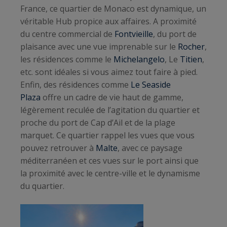
France, ce quartier de Monaco est dynamique, un
véritable Hub propice aux affaires. A proximité
du centre commercial de
Fontvieille
, du port de
plaisance avec une vue imprenable sur le
Rocher
,
les résidences comme le
Michelangelo
, Le
Titien
,
etc. sont idéales si vous aimez tout faire à pied.
Enfin, des résidences comme
Le Seaside
Plaza
offre un cadre de vie haut de gamme,
légèrement reculée de l’agitation du quartier et
proche du port de Cap d’Ail et de la plage
marquet. Ce quartier rappel les vues que vous
pouvez retrouver à
Malte
, avec ce paysage
méditerranéen et ces vues sur le port ainsi que
la proximité avec le centre-ville et le dynamisme
du quartier.