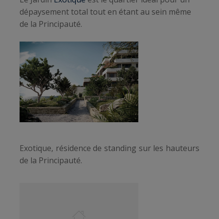
dépaysement total tout en étant au sein même
de la Principauté.
Exotique, résidence de standing sur les hauteurs
de la Principauté.