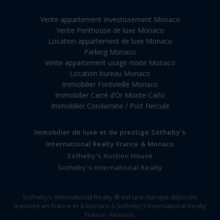
Vente appartement Investissement Monaco
Vente Penthouse de luxe Monaco
Location appartement de luxe Monaco
Parking Monaco
Vente appartement usage mixte Monaco
Location bureau Monaco
Immobilier Fontvieille Monaco
Immobilier Carré d’Or Monte-Carlo
Immobilier Condamine / Port Hercule
Immobilier de luxe et de prestige Sotheby's
International Realty France & Monaco
Sotheby's Auction House
Sotheby's International Realty
Sotheby's International Realty ® est une marque déposée
licenciée en France et à Monaco à Sotheby's International Realty
France - Monaco.