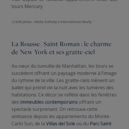
tours Mercury
Crédit photo : Malta Sotheby's International Realty
La Rousse/ Saint Roman : le charme
de New York et ses gratte-ciel
Au cœur du tumulte de Manhattan, les tours se
succèdent offrant un paysage moderne à l’image
du rythme de la ville. Les gratte-ciels mènent un
ballet qui prend vie la nuit avec les lumières des
habitations. Ce décor se reflète dans les fenêtres
des
immeubles contemporains
offrant un
spectacle surprenant. On retrouve cette
ambiance depuis les appartements du Monte-
Carlo Sun, de la
Villas del Sole
ou du
Parc Saint