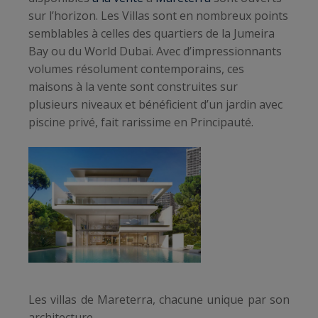
sur l’horizon. Les Villas sont en nombreux points
semblables à celles des quartiers de la Jumeira
Bay ou du World Dubai. Avec d’impressionnants
volumes résolument contemporains, ces
maisons à la vente sont construites sur
plusieurs niveaux et bénéficient d’un jardin avec
piscine privé, fait rarissime en Principauté.
Les villas de Mareterra, chacune unique par son
architecture.