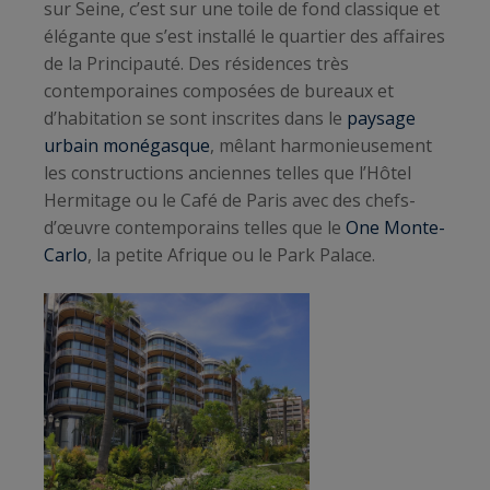
sur Seine, c’est sur une toile de fond classique et
élégante que s’est installé le quartier des affaires
de la Principauté. Des résidences très
contemporaines composées de bureaux et
d’habitation se sont inscrites dans le
paysage
urbain monégasque
, mêlant harmonieusement
les constructions anciennes telles que l’Hôtel
Hermitage ou le Café de Paris avec des chefs-
d’œuvre contemporains telles que le
One Monte-
Carlo
, la petite Afrique ou le Park Palace.