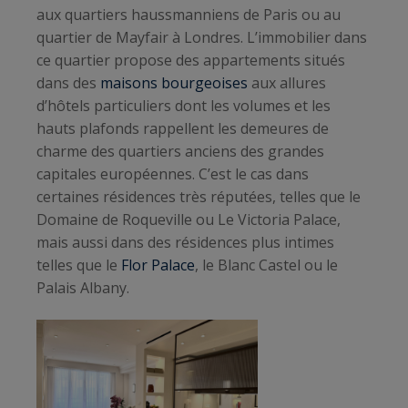
aux quartiers haussmanniens de Paris ou au
quartier de Mayfair à Londres. L’immobilier dans
ce quartier propose des appartements situés
dans des
maisons bourgeoises
aux allures
d’hôtels particuliers dont les volumes et les
hauts plafonds rappellent les demeures de
charme des quartiers anciens des grandes
capitales européennes. C’est le cas dans
certaines résidences très réputées, telles que le
Domaine de Roqueville ou Le Victoria Palace,
mais aussi dans des résidences plus intimes
telles que le
Flor Palace
, le Blanc Castel ou le
Palais Albany.