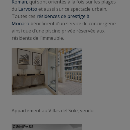
Roman
, qui sont orientés à la fois sur les plages
du
Larvotto
et aussi sur ce spectacle urbain.
Toutes ces
résidences de prestige à
Monaco
bénéficient d’un service de conciergerie
ainsi que d’une piscine privée réservée aux
résidents de l’immeuble.
Appartement au Villas del Sole, vendu.