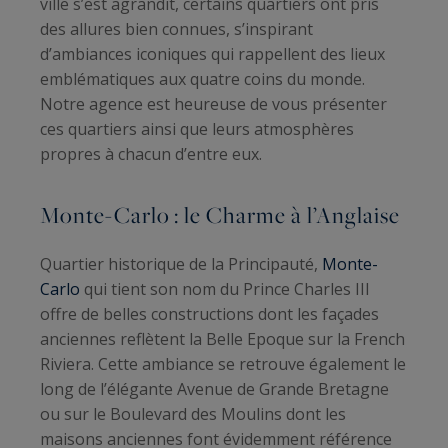
ville s’est agrandit, certains quartiers ont pris
des allures bien connues, s’inspirant
d’ambiances iconiques qui rappellent des lieux
emblématiques aux quatre coins du monde.
Notre agence est heureuse de vous présenter
ces quartiers ainsi que leurs atmosphères
propres à chacun d’entre eux.
Monte-Carlo : le Charme à l’Anglaise
Quartier historique de la Principauté,
Monte-
Carlo
qui tient son nom du Prince Charles III
offre de belles constructions dont les façades
anciennes reflètent la Belle Epoque sur la French
Riviera. Cette ambiance se retrouve également le
long de l’élégante Avenue de Grande Bretagne
ou sur le Boulevard des Moulins dont les
maisons anciennes font évidemment référence