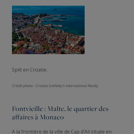
Split en Croatie.
Crédit photo : Croatia Sotheby's International Realty
Fontvieille : Malte, le quartier des
affaires à Monaco
A la frontière de la ville de Cap d’Ail située en