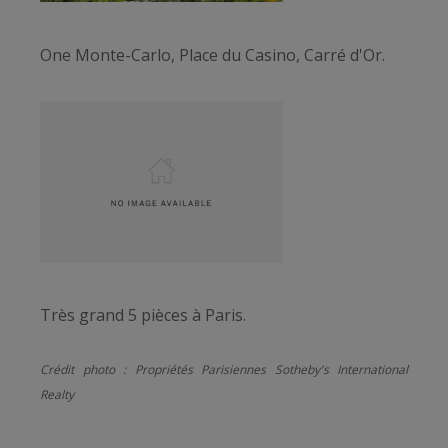
One Monte-Carlo, Place du Casino, Carré d'Or.
Très grand 5 pièces à Paris.
Crédit photo : Propriétés Parisiennes Sotheby's International
Realty