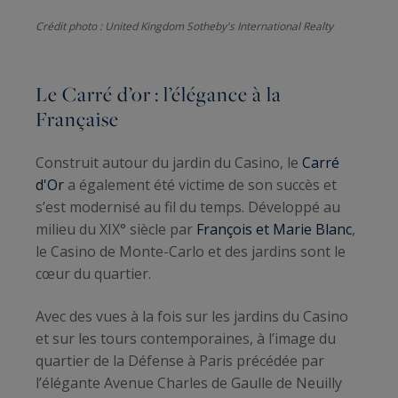
Crédit photo : United Kingdom Sotheby's International Realty
Le Carré d’or : l’élégance à la
Française
Construit autour du jardin du Casino, le
Carré
d'Or
a également été victime de son succès et
s’est modernisé au fil du temps. Développé au
milieu du XIX° siècle par
François et Marie Blanc
,
le Casino de Monte-Carlo et des jardins sont le
cœur du quartier.
Avec des vues à la fois sur les jardins du Casino
et sur les tours contemporaines, à l’image du
quartier de la Défense à Paris précédée par
l’élégante Avenue Charles de Gaulle de Neuilly