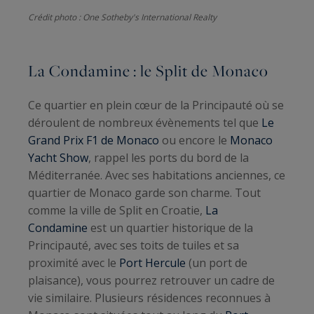
Crédit photo : One Sotheby's International Realty
La
Condamine
: le Split de Monaco
Ce quartier en plein cœur de la Principauté où se
déroulent de nombreux évènements tel que
Le
Grand Prix F1 de Monaco
ou encore le
Monaco
Yacht Show
, rappel les ports du bord de la
Méditerranée. Avec ses habitations anciennes, ce
quartier de Monaco garde son charme. Tout
comme la ville de Split en Croatie,
La
Condamine
est un quartier historique de la
Principauté, avec ses toits de tuiles et sa
proximité avec le
Port Hercule
(un port de
plaisance), vous pourrez retrouver un cadre de
vie similaire. Plusieurs résidences reconnues à