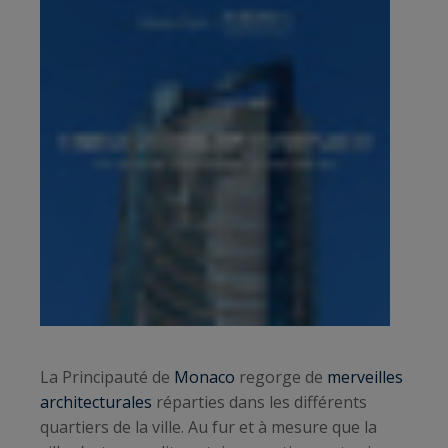
La Principauté de
Monaco
regorge de
merveilles
architecturales
réparties dans les différents
quartiers de la ville. Au fur et à mesure que la