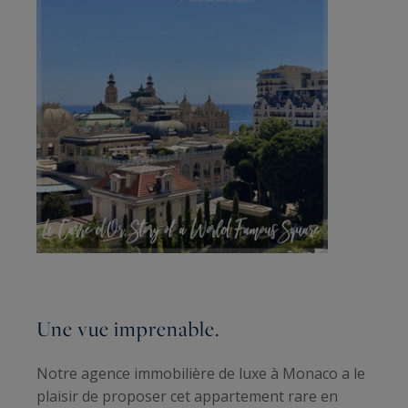
Une vue imprenable.
Notre agence immobilière de luxe à Monaco a le
plaisir de proposer cet appartement rare en