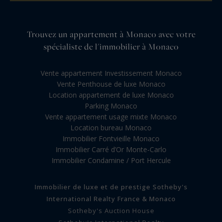
Trouvez un appartement à Monaco avec votre
spécialiste de l'immobilier à Monaco
Vente appartement Investissement Monaco
Vente Penthouse de luxe Monaco
Location appartement de luxe Monaco
Parking Monaco
Vente appartement usage mixte Monaco
Location bureau Monaco
Immobilier Fontvieille Monaco
Immobilier Carré d’Or Monte-Carlo
Immobilier Condamine / Port Hercule
Immobilier de luxe et de prestige Sotheby's
International Realty France & Monaco
Sotheby's Auction House