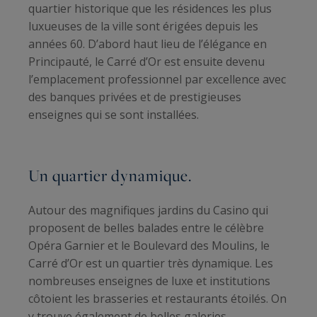
quartier historique que les résidences les plus
luxueuses de la ville sont érigées depuis les
années 60. D’abord haut lieu de l’élégance en
Principauté, le Carré d’Or est ensuite devenu
l’emplacement professionnel par excellence avec
des banques privées et de prestigieuses
enseignes qui se sont installées.
Un quartier dynamique.
Autour des magnifiques jardins du Casino qui
proposent de belles balades entre le célèbre
Opéra Garnier et le Boulevard des Moulins, le
Carré d’Or est un quartier très dynamique. Les
nombreuses enseignes de luxe et institutions
côtoient les brasseries et restaurants étoilés. On
y trouve également de belles galeries