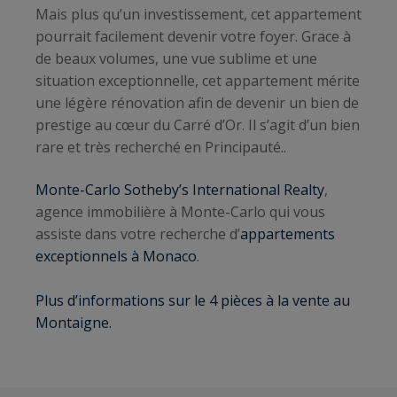
Mais plus qu’un investissement, cet appartement
pourrait facilement devenir votre foyer. Grace à
de beaux volumes, une vue sublime et une
situation exceptionnelle, cet appartement mérite
une légère rénovation afin de devenir un bien de
prestige au cœur du Carré d’Or. Il s’agit d’un bien
rare et très recherché en Principauté..
Monte-Carlo Sotheby’s International Realty
,
agence immobilière à Monte-Carlo qui vous
assiste dans votre recherche d’
appartements
exceptionnels à Monaco
.
Plus d’informations sur le 4 pièces à la vente au
Montaigne.