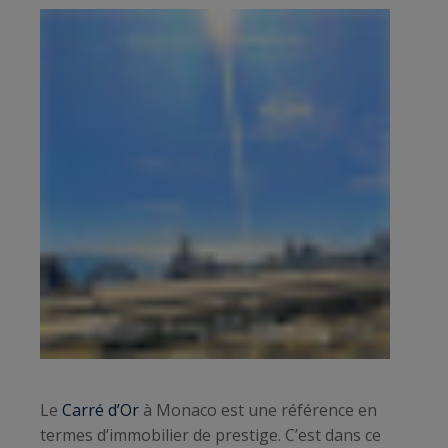
Le
Carré d’Or
à Monaco est une référence en
termes d’immobilier de prestige. C’est dans ce