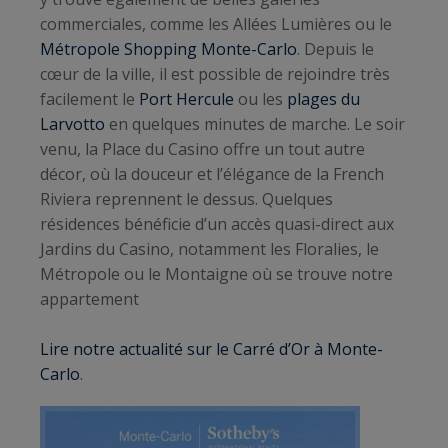
commerciales, comme les Allées Lumières ou le
Métropole Shopping Monte-Carlo
. Depuis le
cœur de la ville, il est possible de rejoindre très
facilement le
Port Hercule
ou les
plages du
Larvotto
en quelques minutes de marche. Le soir
venu, la Place du Casino offre un tout autre
décor, où la douceur et l’élégance de la French
Riviera reprennent le dessus. Quelques
résidences bénéficie d’un accès quasi-direct aux
Jardins du Casino, notamment les Floralies, le
Métropole ou le Montaigne où se trouve notre
appartement
Lire notre actualité sur le Carré d’Or à Monte-
Carlo
.