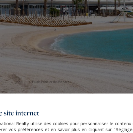
 site internet
ational Realty utilise des cookies pour personnaliser le contenu 
er vos préférences et en savoir plus en cliquant sur "Réglag