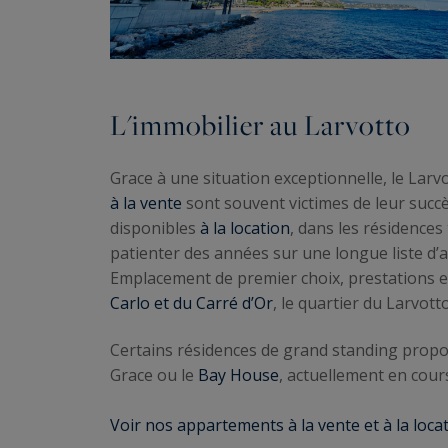
L'immobilier au Larvotto
Grace à une situation exceptionnelle, le Lar
à la vente
sont souvent victimes de leur succè
disponibles
à la location
, dans les résidences 
patienter des années sur une longue liste d’a
Emplacement de premier choix, prestations e
Carlo et du Carré d’Or
, le quartier du Larvot
Certains résidences de grand standing prop
Grace ou le
Bay House
, actuellement en cours
Voir nos appartements à la vente et à la locat