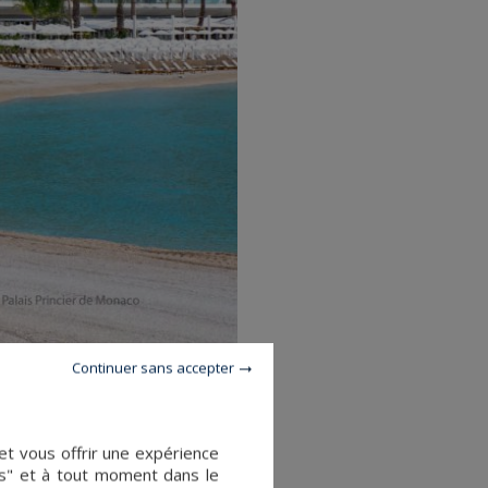
Continuer sans accepter
et vous offrir une expérience
es" et à tout moment dans le