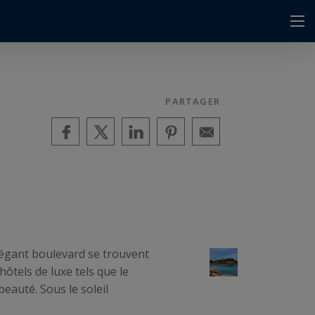
PARTAGER
élégant boulevard se trouvent
hôtels de luxe tels que le
eauté. Sous le soleil